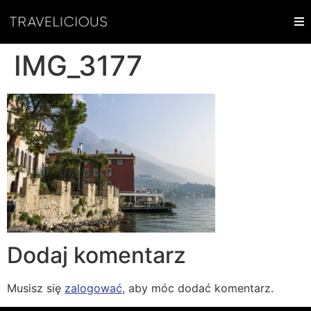
IMG_3177
Dodaj komentarz
Musisz się
zalogować
, aby móc dodać komentarz.