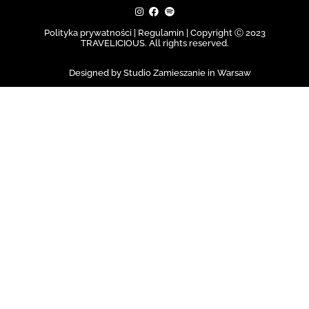
Polityka prywatności | Regulamin |
Copyright Ⓒ 2023
TRAVELICIOUS. All rights reserved.
Designed by Studio Zamieszanie in Warsaw