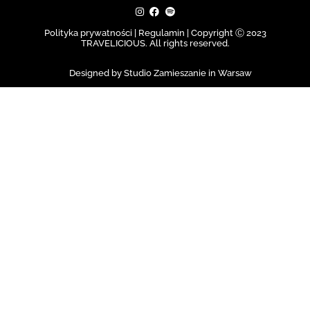
Polityka prywatności | Regulamin |
Copyright Ⓒ 2023
TRAVELICIOUS. All rights reserved.
Designed by Studio Zamieszanie in Warsaw