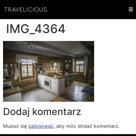
IMG_4364
Dodaj komentarz
Musisz się
zalogować
, aby móc dodać komentarz.