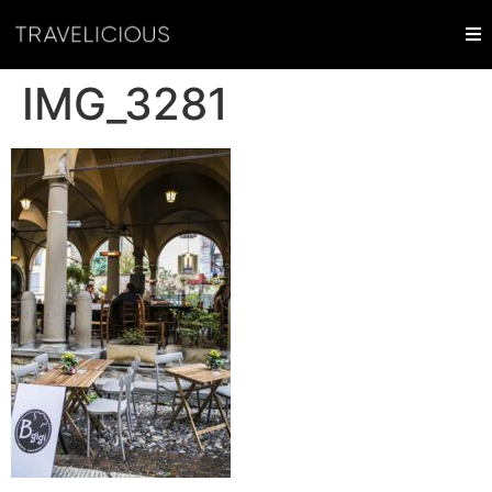
IMG_3281