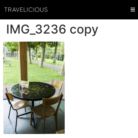
IMG_3236 copy