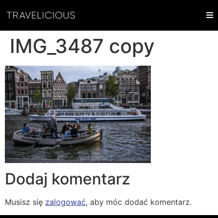
IMG_3487 copy
Dodaj komentarz
Musisz się
zalogować
, aby móc dodać komentarz.