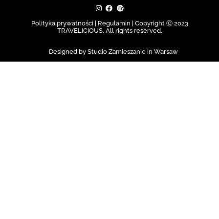
Polityka prywatności | Regulamin |
Copyright Ⓒ 2023
TRAVELICIOUS. All rights reserved.
Designed by Studio Zamieszanie in Warsaw