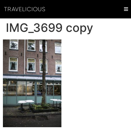
IMG_3699 copy