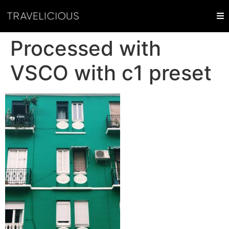
Processed with
VSCO with c1 preset