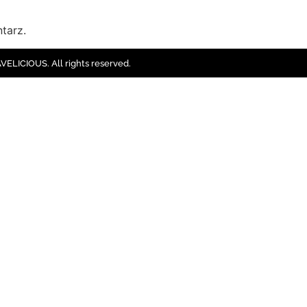
tarz.
ELICIOUS. All rights reserved.