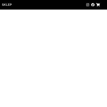
SKLEP