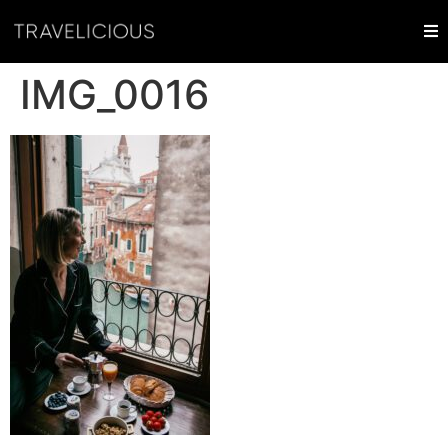
IMG_0016