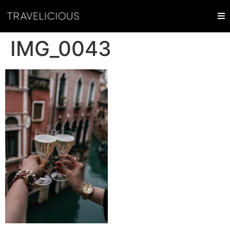
IMG_0043