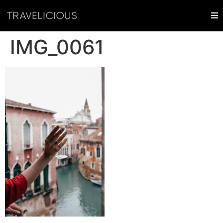
IMG_0061