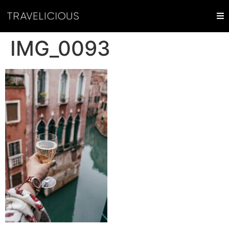
IMG_0093