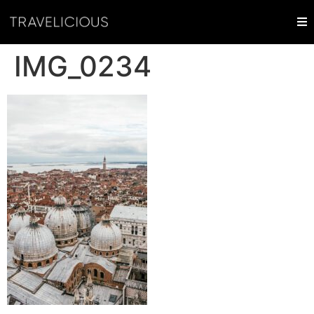
IMG_0234