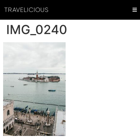
IMG_0240