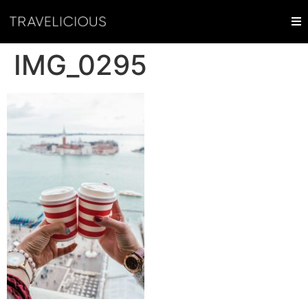
IMG_0295