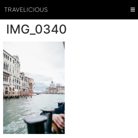
IMG_0340