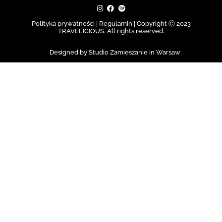
Polityka prywatności | Regulamin |
Copyright Ⓒ 2023
TRAVELICIOUS. All rights reserved.
Designed by Studio Zamieszanie in Warsaw