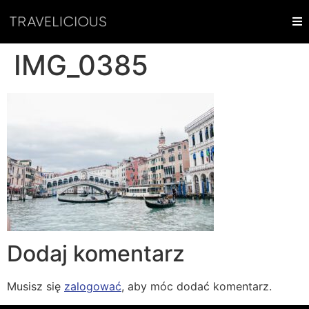
IMG_0385
Dodaj komentarz
Musisz się
zalogować
, aby móc dodać komentarz.