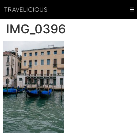
IMG_0396