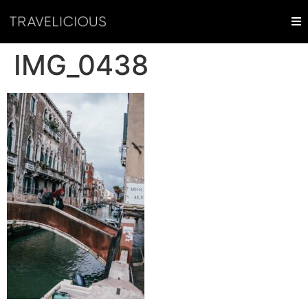
IMG_0438