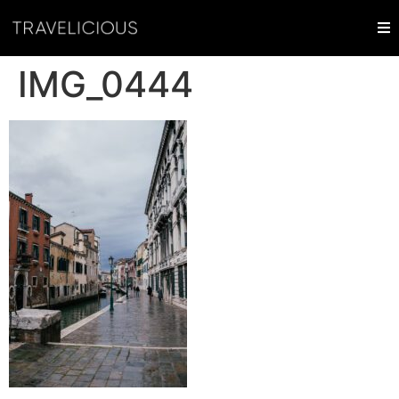
IMG_0444