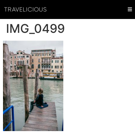
IMG_0499