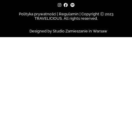
Polityka prywatności | Regulamin |
Copyright Ⓒ 2023
TRAVELICIOUS. All rights reserved.
Designed by Studio Zamieszanie in Warsaw