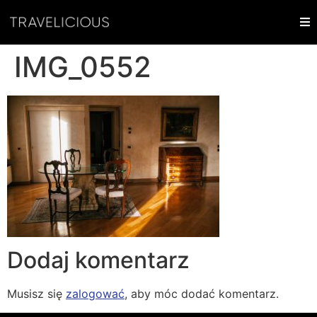
IMG_0552
Dodaj komentarz
Musisz się
zalogować
, aby móc dodać komentarz.