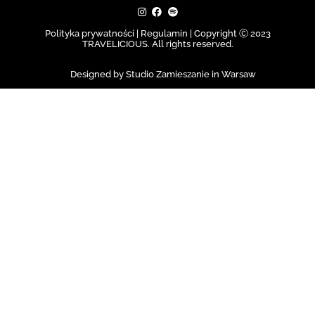
Polityka prywatności | Regulamin |
Copyright Ⓒ 2023
TRAVELICIOUS. All rights reserved.
Designed by Studio Zamieszanie in Warsaw