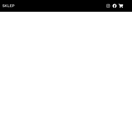
SKLEP