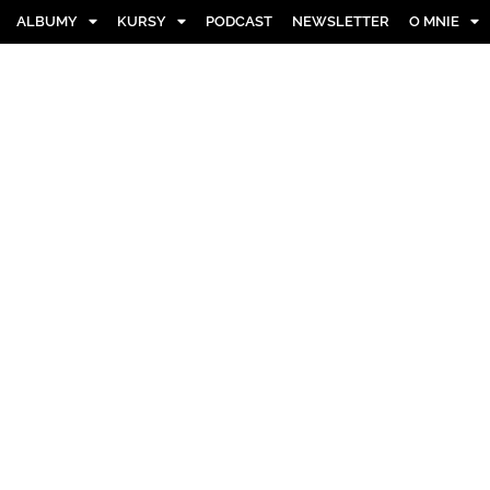
ALBUMY
KURSY
PODCAST
NEWSLETTER
O MNIE