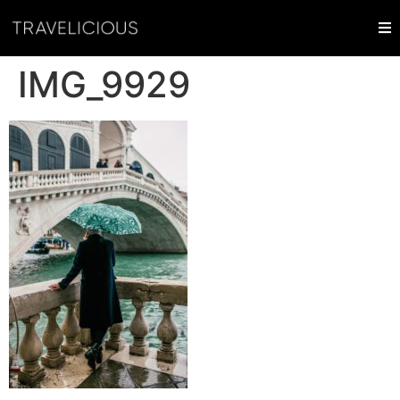
IMG_9929