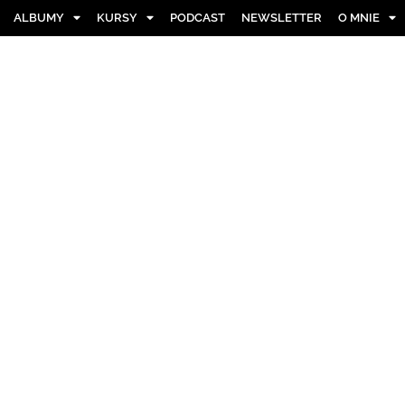
ALBUMY
KURSY
PODCAST
NEWSLETTER
O MNIE