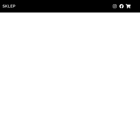
SKLEP