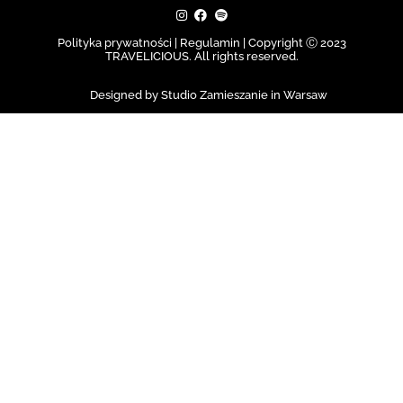
Polityka prywatności | Regulamin |
Copyright Ⓒ 2023
TRAVELICIOUS. All rights reserved.
Designed by Studio Zamieszanie in Warsaw