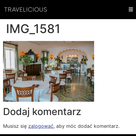
IMG_1581
Dodaj komentarz
Musisz się
zalogować
, aby móc dodać komentarz.