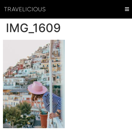
IMG_1609