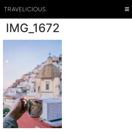
IMG_1672