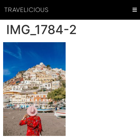
IMG_1784-2