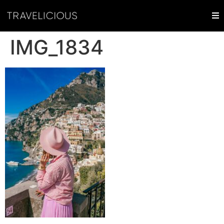
IMG_1834