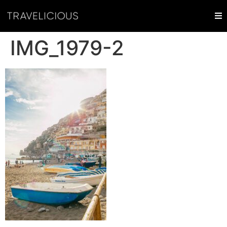
IMG_1979-2