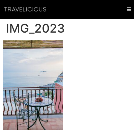
IMG_2023