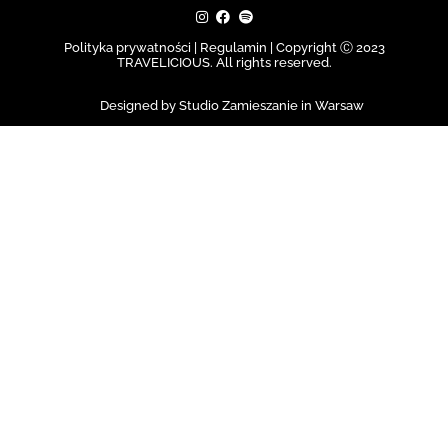
Polityka prywatności | Regulamin |
Copyright Ⓒ 2023
TRAVELICIOUS. All rights reserved.
Designed by Studio Zamieszanie in Warsaw