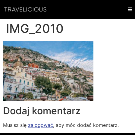
IMG_2010
Dodaj komentarz
Musisz się
zalogować
, aby móc dodać komentarz.