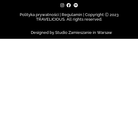
Polityka prywatności | Regulamin |
Copyright Ⓒ 2023
TRAVELICIOUS. All rights reserved.
Designed by Studio Zamieszanie in Warsaw