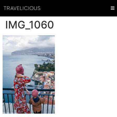
IMG_1060