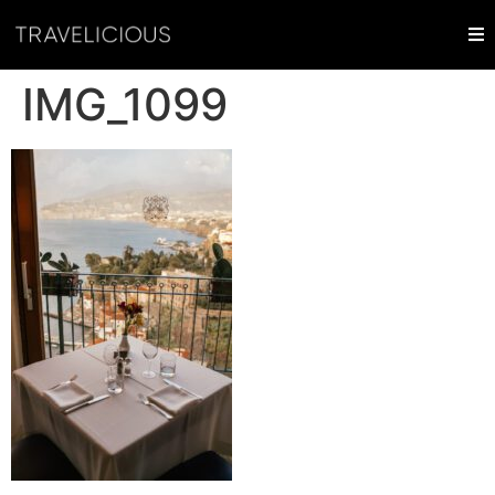
IMG_1099