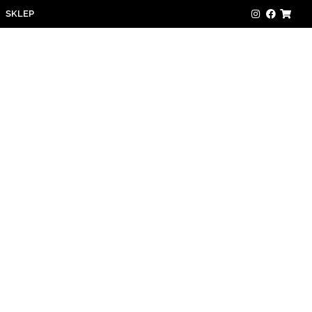
SKLEP