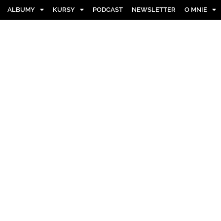
ALBUMY
KURSY
PODCAST
NEWSLETTER
O MNIE