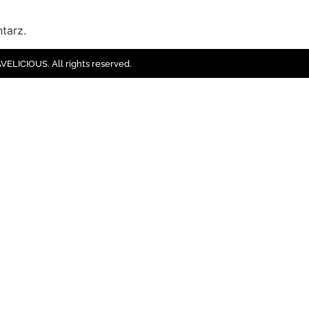
tarz.
ELICIOUS. All rights reserved.