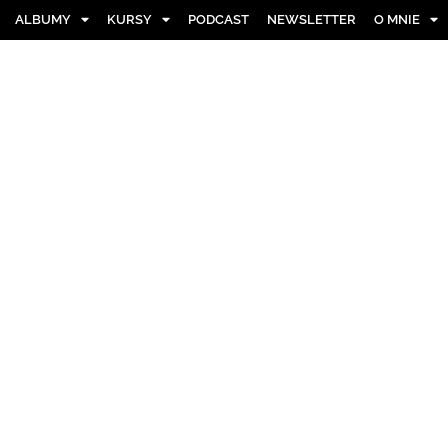
ALBUMY
KURSY
PODCAST
NEWSLETTER
O MNIE