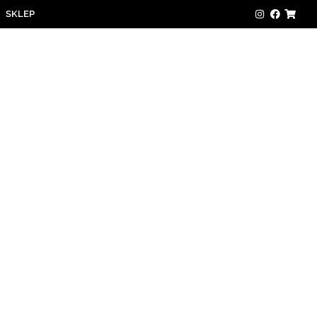
SKLEP