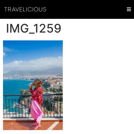
IMG_1259