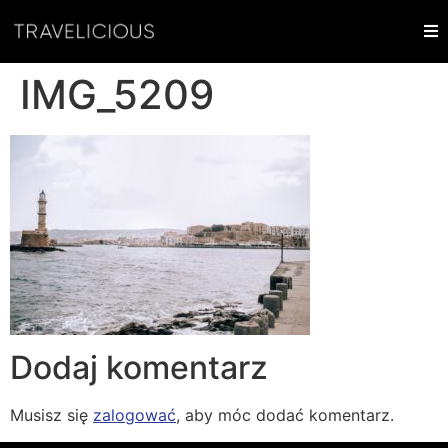
IMG_5209
Dodaj komentarz
Musisz się
zalogować
, aby móc dodać komentarz.