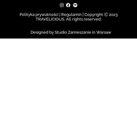
Polityka prywatności | Regulamin |
Copyright Ⓒ 2023
TRAVELICIOUS. All rights reserved.
Designed by Studio Zamieszanie in Warsaw