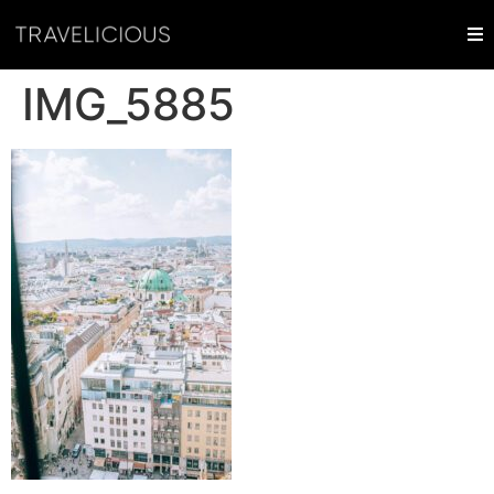
IMG_5885