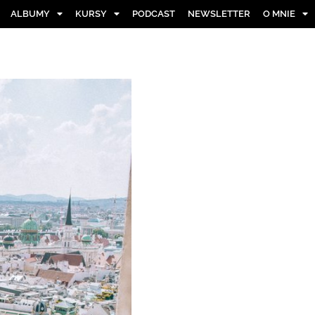
ALBUMY
KURSY
PODCAST
NEWSLETTER
O MNIE