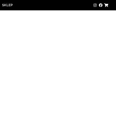
SKLEP