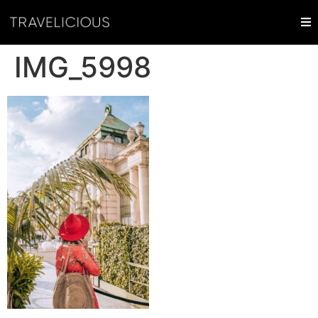
IMG_5998