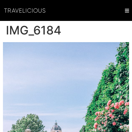
IMG_6184