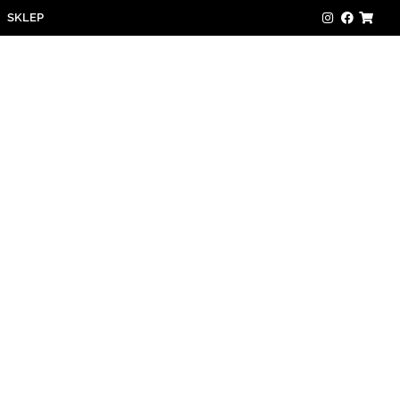
SKLEP