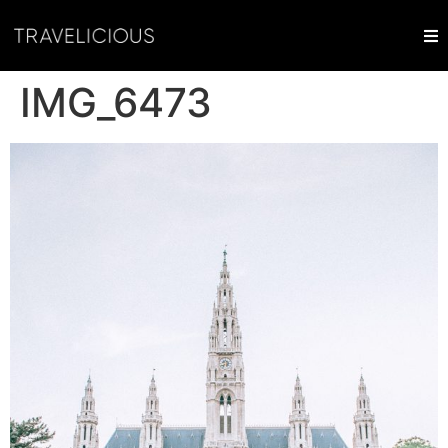
IMG_6473