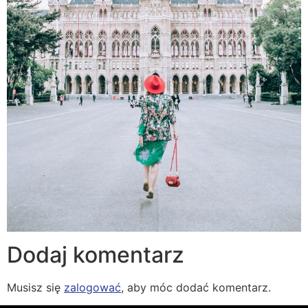
Dodaj komentarz
Musisz się
zalogować
, aby móc dodać komentarz.