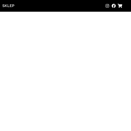
SKLEP