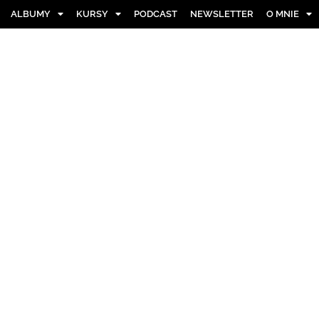
ALBUMY
KURSY
PODCAST
NEWSLETTER
O MNIE