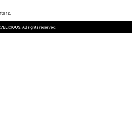
tarz.
ELICIOUS. All rights reserved.