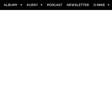
ALBUMY
KURSY
PODCAST
NEWSLETTER
O MNIE