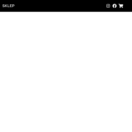
SKLEP