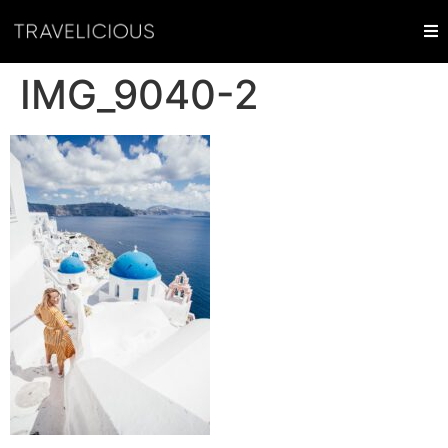
IMG_9040-2